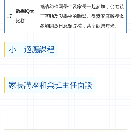
邀請幼稚園學生及家長一起參加，促進親
數學IQ大
17
子互動及與學校的聯繫。得獎家庭將獲邀
比拼
參加開放日及頒獎禮，共享歡樂時光。
小一適應課程
家長講座和與班主任面談