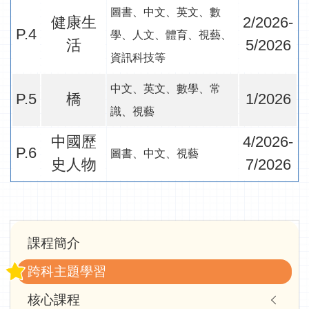
圖書、中文、英文、數
健康生
2/2026-
P.4
學、人文、體育、視藝、
活
5/2026
資訊科技等
中文、英文、數學、常
P.5
橋
1/2026
識、視藝
中國歷
4/2026-
P.6
圖書、中文、視藝
史人物
7/2026
Main
課程簡介
navigation
跨科主題學習
核心課程