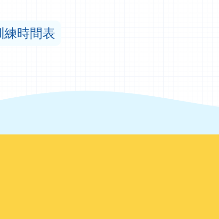
訓練時間表