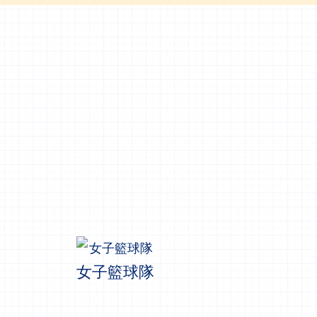
女子籃球隊