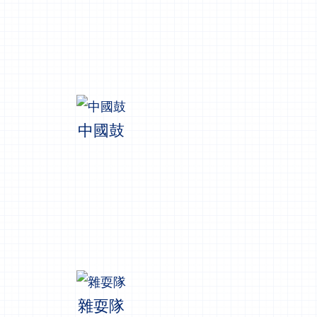
中國鼓
雜耍隊