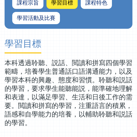
課程宗旨
學習目標
課程特色
學習活動及比賽
學習目標
本科透過聆聽、説話、閲讀和拼寫四個學習
範疇，培養學生普通話口語溝通能力，以及
學習本科的興趣、態度和習慣。聆聽和説話
的學習，要求學生能聽能説，能準確地理解
和表達，以滿足學習、生活和日後工作的需
要。閲讀和拼寫的學習，注重語言的積累，
語感和自學能力的培養，以輔助聆聽和説話
的學習。