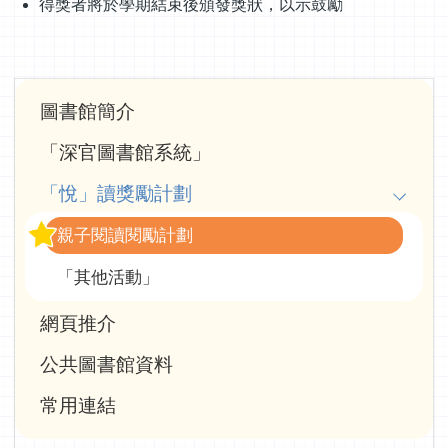
得獎者將於學期結束後頒發獎狀，以示鼓勵
Main
圖書館簡介
navigation
「深官圖書館系統」
「悅」讀獎勵計劃
親子閱讀閱勵計劃
「其他活動」
網頁推介
公共圖書館資料
常用連結