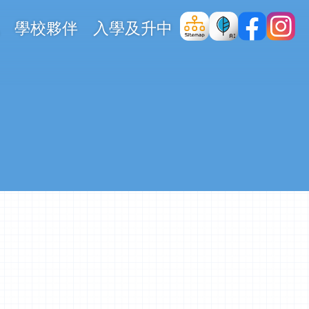
學校夥伴
入學及升中