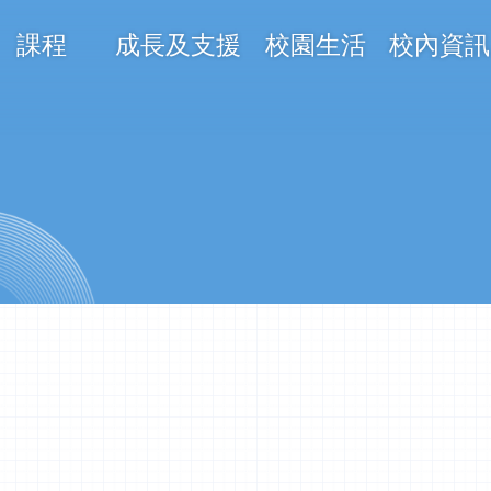
課程
成長及支援
校園生活
校內資訊
on