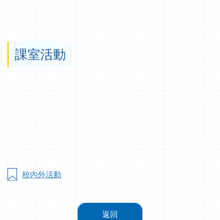
課室活動
校內外活動
返回