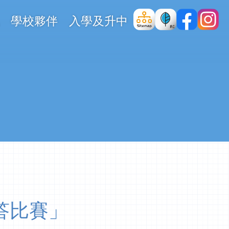
學校夥伴
入學及升中
問答比賽」