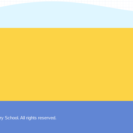
School. All rights reserved.