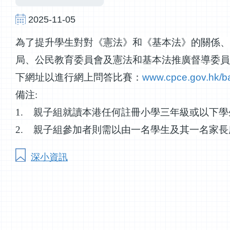
2025-11-05
為了提升學生對對《憲法》和《基本法》的關係、
局、公民教育委員會及憲法和基本法推廣督導委員
下網址以進行網上問答比賽：
www.cpce.gov.hk/b
備注
:
1.
親子組就讀本港任何註冊小學三年級或以下學
2.
親子組參加者則需以由一名學生及其一名家長
深小資訊