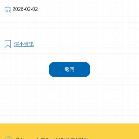
2026-02-02
深小資訊
返回